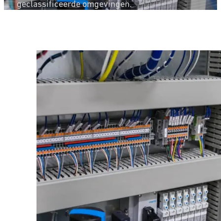
geclassificeerde omgevingen.