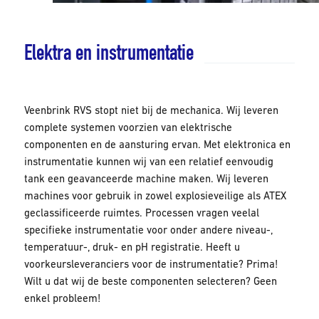
Elektra en instrumentatie
Veenbrink RVS stopt niet bij de mechanica. Wij leveren
complete systemen voorzien van elektrische
componenten en de aansturing ervan. Met elektronica en
instrumentatie kunnen wij van een relatief eenvoudig
tank een geavanceerde machine maken. Wij leveren
machines voor gebruik in zowel explosieveilige als ATEX
geclassificeerde ruimtes. Processen vragen veelal
specifieke instrumentatie voor onder andere niveau-,
temperatuur-, druk- en pH registratie. Heeft u
voorkeursleveranciers voor de instrumentatie? Prima!
Wilt u dat wij de beste componenten selecteren? Geen
enkel probleem!