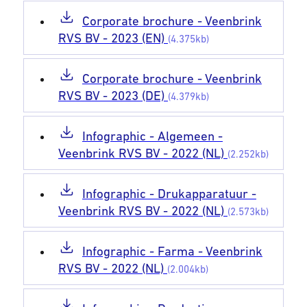
Corporate brochure - Veenbrink
RVS BV - 2023 (EN)
(4.375kb)
Corporate brochure - Veenbrink
RVS BV - 2023 (DE)
(4.379kb)
Infographic - Algemeen -
Veenbrink RVS BV - 2022 (NL)
(2.252kb)
Infographic - Drukapparatuur -
Veenbrink RVS BV - 2022 (NL)
(2.573kb)
Infographic - Farma - Veenbrink
RVS BV - 2022 (NL)
(2.004kb)