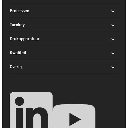
Processen
Turnkey
Drukapparatuur
Kwaliteit
Overig