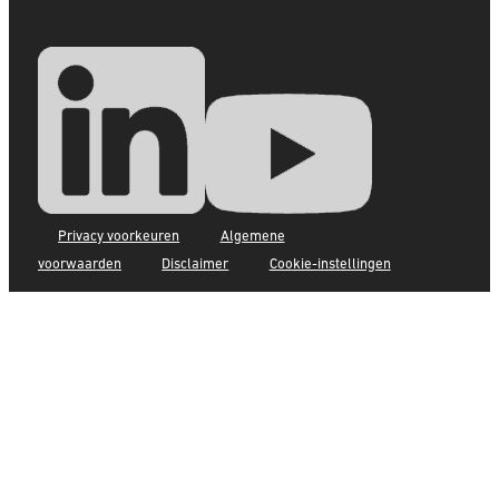
Privacy voorkeuren
Algemene
voorwaarden
Disclaimer
Cookie-instellingen