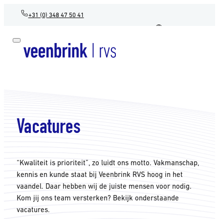
+31 (0) 348 47 50 41
NL
Vacatures
“Kwaliteit is prioriteit”, zo luidt ons motto. Vakmanschap,
kennis en kunde staat bij Veenbrink RVS hoog in het
vaandel. Daar hebben wij de juiste mensen voor nodig.
Kom jij ons team versterken? Bekijk onderstaande
vacatures.