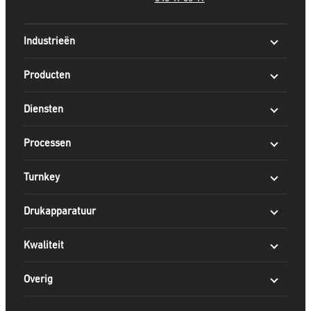
Industrieën
Producten
Diensten
Processen
Turnkey
Drukapparatuur
Kwaliteit
Overig