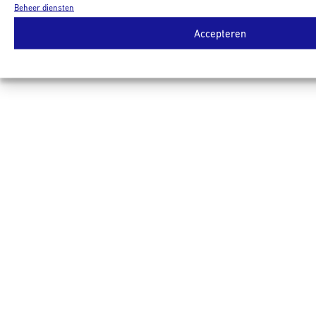
Beheer diensten
Accepteren