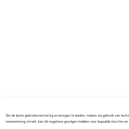
Om de beste gebruikerservaring ervaringen te bieden, maken wij gebruik van techn
toestemming intrekt, kan dit negatieve gevolgen hebben voor bepaalde functies en 