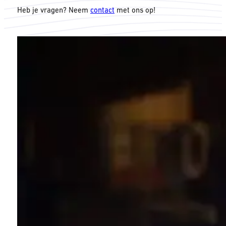
Heb je vragen? Neem
contact
met ons op!